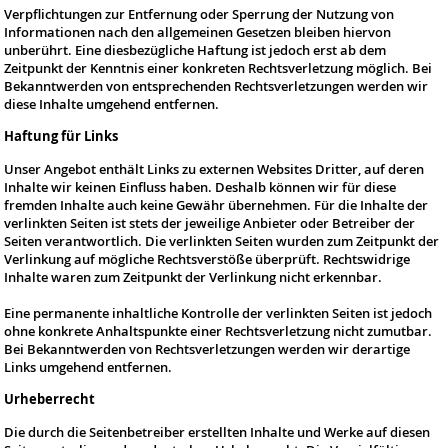
Verpflichtungen zur Entfernung oder Sperrung der Nutzung von
Informationen nach den allgemeinen Gesetzen bleiben hiervon
unberührt. Eine diesbezügliche Haftung ist jedoch erst ab dem
Zeitpunkt der Kenntnis einer konkreten Rechtsverletzung möglich. Bei
Bekanntwerden von entsprechenden Rechtsverletzungen werden wir
diese Inhalte umgehend entfernen.
Haftung für Links
Unser Angebot enthält Links zu externen Websites Dritter, auf deren
Inhalte wir keinen Einfluss haben. Deshalb können wir für diese
fremden Inhalte auch keine Gewähr übernehmen. Für die Inhalte der
verlinkten Seiten ist stets der jeweilige Anbieter oder Betreiber der
Seiten verantwortlich. Die verlinkten Seiten wurden zum Zeitpunkt der
Verlinkung auf mögliche Rechtsverstöße überprüft. Rechtswidrige
Inhalte waren zum Zeitpunkt der Verlinkung nicht erkennbar.
Eine permanente inhaltliche Kontrolle der verlinkten Seiten ist jedoch
ohne konkrete Anhaltspunkte einer Rechtsverletzung nicht zumutbar.
Bei Bekanntwerden von Rechtsverletzungen werden wir derartige
Links umgehend entfernen.
Urheberrecht
Die durch die Seitenbetreiber erstellten Inhalte und Werke auf diesen