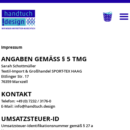
Impressum
ANGABEN GEMÄSS § 5 TMG
Sarah Schottmüller
Textil-Import & Großhandel SPORT-TEX HAAG
Ettlinger Str. 17
76359 Marxzell
KONTAKT
Telefon: +49 (0) 7232 / 3176-0
E-Mail: info@handtuch.design
UMSATZSTEUER-ID
Umsatzsteuer-Identifikationsnummer gemäß § 27 a